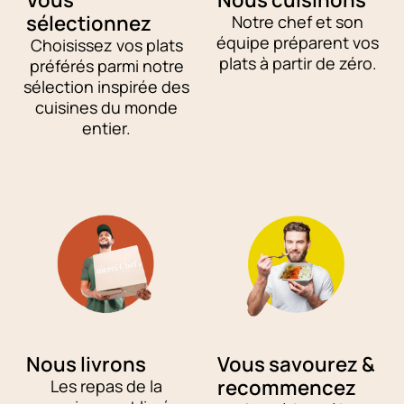
sélectionnez
Notre chef et son
équipe préparent vos
Choisissez vos plats
plats à partir de zéro.
préférés parmi notre
sélection inspirée des
cuisines du monde
entier.
Nous livrons
Vous savourez &
recommencez
Les repas de la