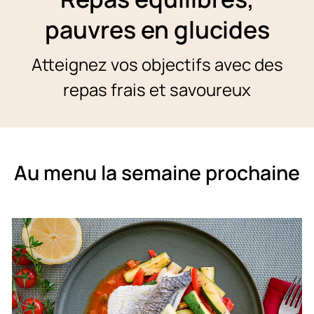
pauvres en glucides
Atteignez vos objectifs avec des
repas frais et savoureux
Au menu la semaine prochaine