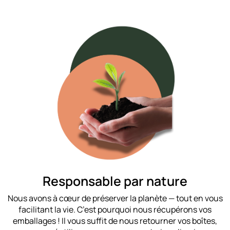
Responsable par nature
Nous avons à cœur de préserver la planète — tout en vous
facilitant la vie. C’est pourquoi nous récupérons vos
emballages ! Il vous suffit de nous retourner vos boîtes,