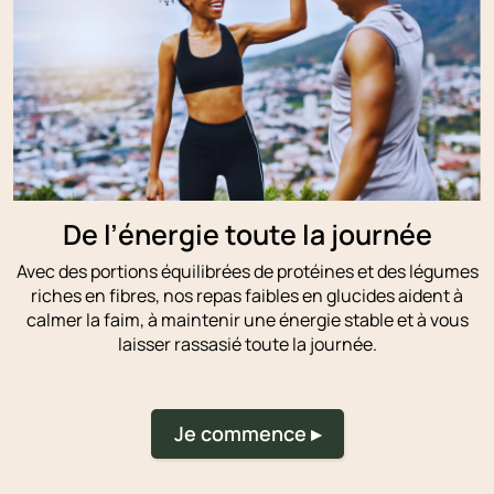
De l’énergie toute la journée
Avec des portions équilibrées de protéines et des légumes
riches en fibres, nos repas faibles en glucides aident à
calmer la faim, à maintenir une énergie stable et à vous
laisser rassasié toute la journée.
Je commence ▸