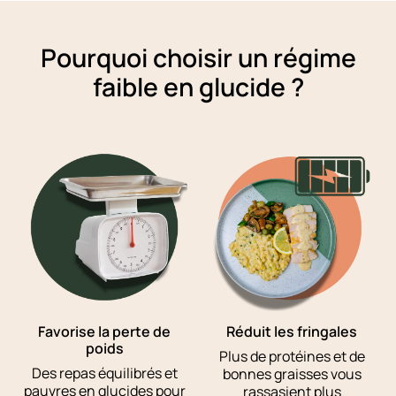
Pourquoi choisir un régime
faible en glucide ?
Favorise la perte de
Réduit les fringales
poids
Plus de protéines et de
Des repas équilibrés et
bonnes graisses vous
pauvres en glucides pour
rassasient plus