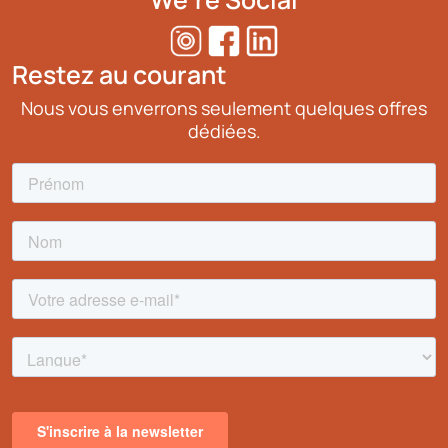
Restez au courant
Nous vous enverrons seulement quelques offres
dédiées.