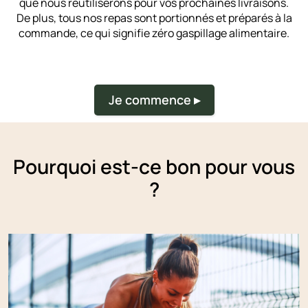
que nous réutiliserons pour vos prochaines livraisons.
De plus, tous nos repas sont portionnés et préparés à la
commande, ce qui signifie zéro gaspillage alimentaire.
Je commence ▸
Pourquoi est-ce bon pour vous
?