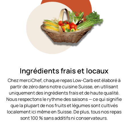
Ingrédients frais et locaux
Chez merciChef, chaque repas Low-Carb est élaboré à
partir de zéro dans notre cuisine Suisse, en utilisant
uniquement des ingrédients frais et de haute qualité.
Nous respectons le rythme des saisons — ce qui signifie
que la plupart de nos fruits et légumes sont cultivés
localement ici même en Suisse. De plus, tous nos repas
sont 100 % sans additifs ni conservateurs.