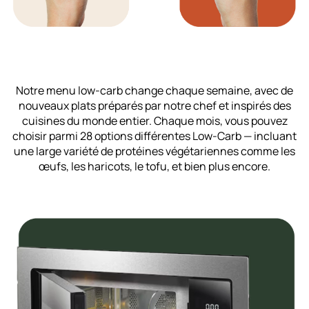
Notre menu low-carb change chaque semaine, avec de
nouveaux plats préparés par notre chef et inspirés des
cuisines du monde entier. Chaque mois, vous pouvez
choisir parmi 28 options différentes Low-Carb — incluant
une large variété de protéines végétariennes comme les
œufs, les haricots, le tofu, et bien plus encore.