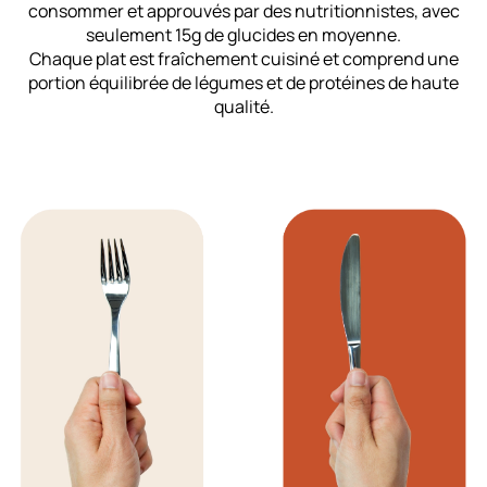
consommer et approuvés par des nutritionnistes, avec
seulement 15g de glucides en moyenne.
Chaque plat est fraîchement cuisiné et comprend une
portion équilibrée de légumes et de protéines de haute
qualité.