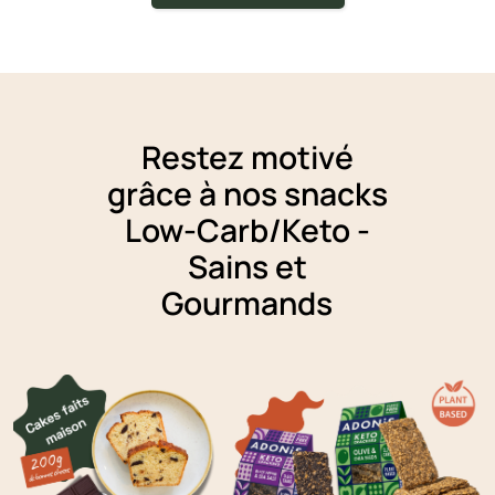
Restez motivé
grâce à nos snacks
Low-Carb/Keto -
Sains et
Gourmands