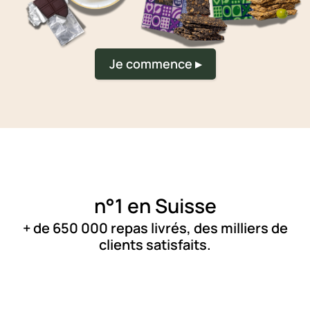
Je commence ▸
n°1 en Suisse
+ de 650 000 repas livrés, des milliers de
clients satisfaits.