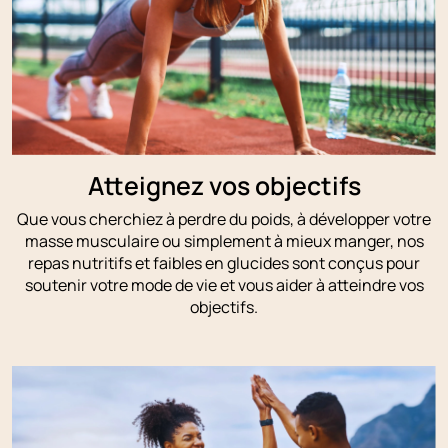
Atteignez vos objectifs
Que vous cherchiez à perdre du poids, à développer votre
masse musculaire ou simplement à mieux manger, nos
repas nutritifs et faibles en glucides sont conçus pour
soutenir votre mode de vie et vous aider à atteindre vos
objectifs.