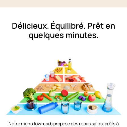
Délicieux. Équilibré. Prêt en
quelques minutes.
Notre menu low-carb propose des repas sains, prêts à