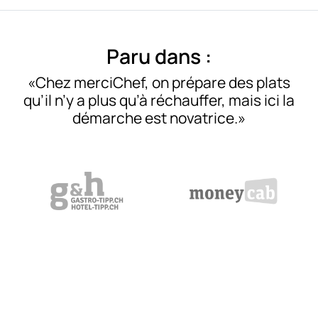
Paru dans :
Chez merciChef, on prépare des plats
qu’il n’y a plus qu’à réchauffer, mais ici la
démarche est novatrice.