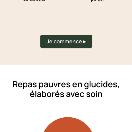
Je commence ▸
Repas pauvres en glucides,
élaborés avec soin