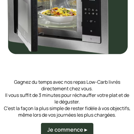
Gagnez du temps avec nos repas Low-Carb livrés
directement chez vous.
Il vous suffit de 3 minutes pour réchauffer votre plat et de
le déguster.
C’est la façon la plus simple de rester fidèle à vos objectifs,
même lors de vos journées les plus chargées.
Je commence ▸