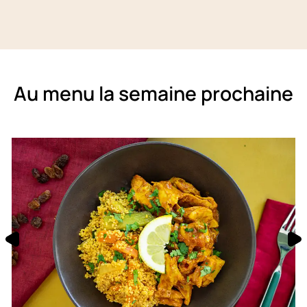
Au menu la semaine prochaine