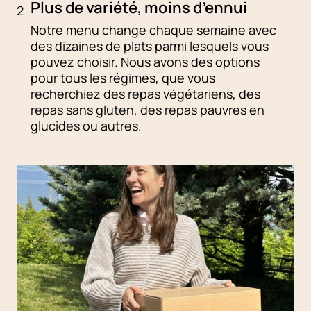
Plus de variété, moins d’ennui
2
Notre menu change chaque semaine avec
des dizaines de plats parmi lesquels vous
pouvez choisir. Nous avons des options
pour tous les régimes, que vous
recherchiez des repas végétariens, des
repas sans gluten, des repas pauvres en
glucides ou autres.