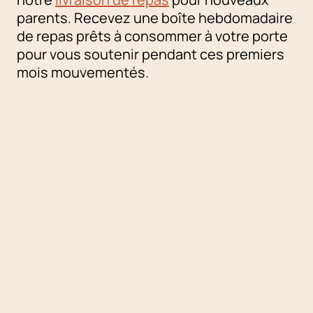
parents. Recevez une boîte hebdomadaire
de repas prêts à consommer à votre porte
pour vous soutenir pendant ces premiers
mois mouvementés.