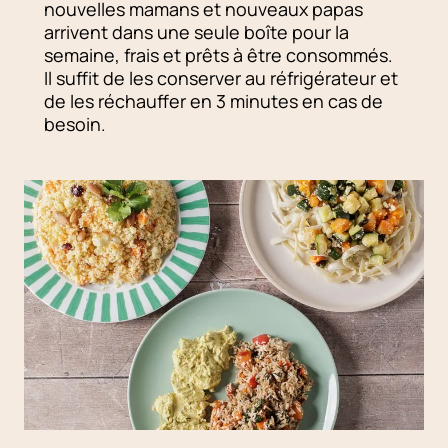
nouvelles mamans et nouveaux papas
arrivent dans une seule boîte pour la
semaine, frais et prêts à être consommés.
Il suffit de les conserver au réfrigérateur et
de les réchauffer en 3 minutes en cas de
besoin.