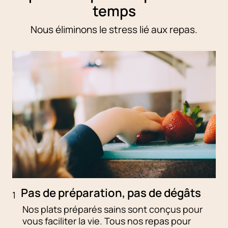
temps
Nous éliminons le stress lié aux repas.
Pas de préparation, pas de dégâts
1
Nos plats préparés sains sont conçus pour
vous faciliter la vie. Tous nos repas pour