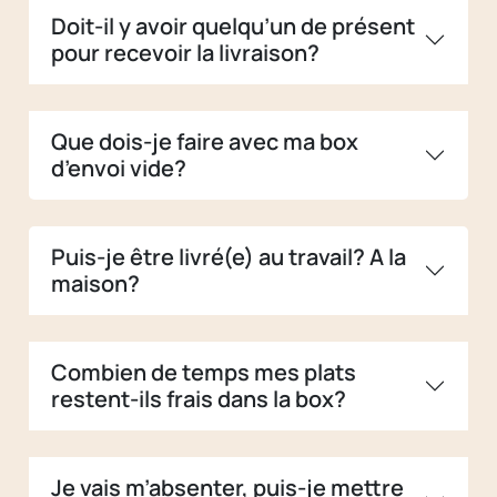
Doit-il y avoir quelqu’un de présent
pour recevoir la livraison?
Que dois-je faire avec ma box
d’envoi vide?
Puis-je être livré(e) au travail? A la
maison?
Combien de temps mes plats
restent-ils frais dans la box?
Je vais m’absenter, puis-je mettre