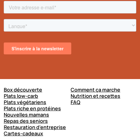
Box découverte
Comment ça marche
Plats low-carb
Nutrition et recettes
Plats végétariens
FAQ
Plats riche en protéines
Nouvelles mamans
Repas des seniors
Restauration d'entreprise
Cartes-cadeaux