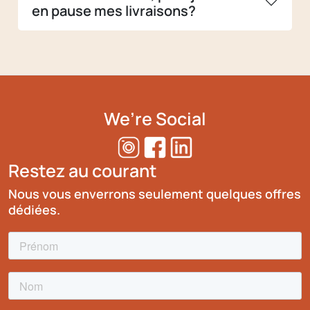
en pause mes livraisons?
We’re Social
Restez au courant
Nous vous enverrons seulement quelques offres
dédiées.