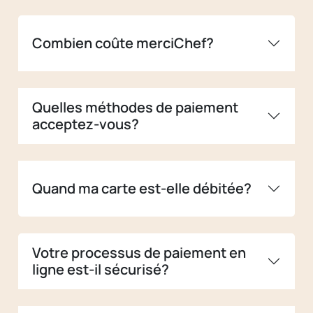
Combien coûte merciChef?
Quelles méthodes de paiement
acceptez-vous?
Quand ma carte est-elle débitée?
Votre processus de paiement en
ligne est-il sécurisé?