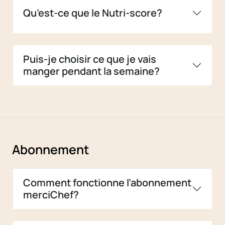
Qu’est-ce que le Nutri-score?
Puis-je choisir ce que je vais
manger pendant la semaine?
Abonnement
Comment fonctionne l’abonnement
merciChef?