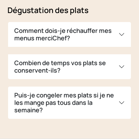
Dégustation des plats
Comment dois-je réchauffer mes
menus merciChef?
Combien de temps vos plats se
conservent-ils?
Puis-je congeler mes plats si je ne
les mange pas tous dans la
semaine?