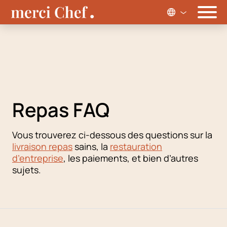
Repas FAQ
Vous trouverez ci-dessous des questions sur la
livraison repas
sains, la
restauration
d’entreprise
, les paiements, et bien d’autres
sujets.