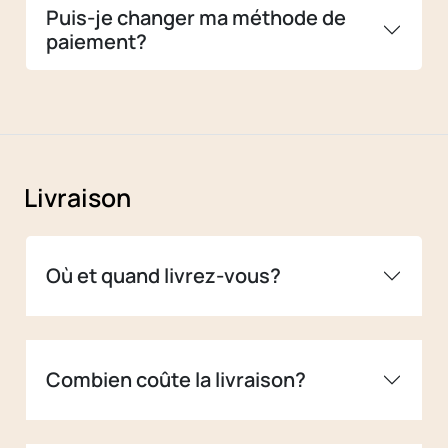
Puis-je changer ma méthode de
paiement?
Livraison
Où et quand livrez-vous?
Combien coûte la livraison?