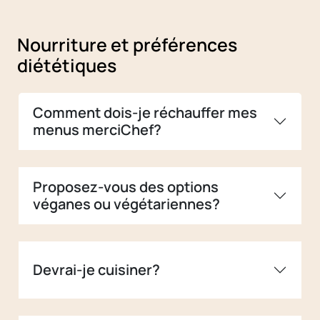
Nourriture et préférences
diététiques
Comment dois-je réchauffer mes
menus merciChef?
Proposez-vous des options
véganes ou végétariennes?
Devrai-je cuisiner?