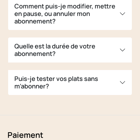
Comment puis-je modifier, mettre
en pause, ou annuler mon
abonnement?
Quelle est la durée de votre
abonnement?
Puis-je tester vos plats sans
m’abonner?
Paiement