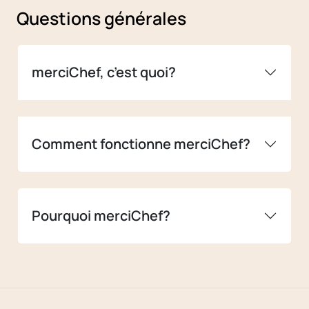
Questions générales
merciChef, c’est quoi?
Comment fonctionne merciChef?
Pourquoi merciChef?