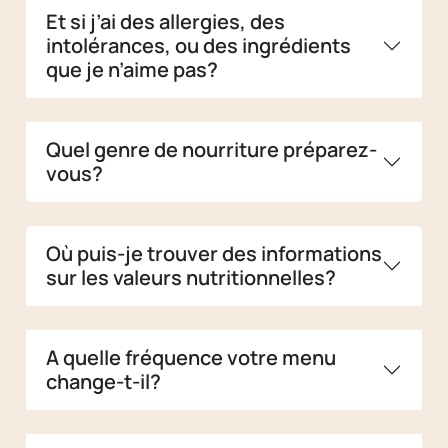
Et si j’ai des allergies, des
intolérances, ou des ingrédients
que je n’aime pas?
Quel genre de nourriture préparez-
vous?
Où puis-je trouver des informations
sur les valeurs nutritionnelles?
A quelle fréquence votre menu
change-t-il?