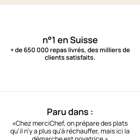
n°1 en Suisse
+ de 650 000 repas livrés, des milliers de
clients satisfaits.
Paru dans :
Chez merciChef, on prépare des plats
qu’il n’y a plus qu’à réchauffer, mais ici la
démarche est novatrice.