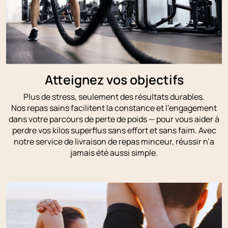
Atteignez vos objectifs
Plus de stress, seulement des résultats durables.
Nos repas sains facilitent la constance et l’engagement
dans votre parcours de perte de poids — pour vous aider à
perdre vos kilos superflus sans effort et sans faim. Avec
notre service de livraison de repas minceur, réussir n’a
jamais été aussi simple.