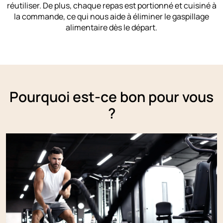
réutiliser. De plus, chaque repas est portionné et cuisiné à
la commande, ce qui nous aide à éliminer le gaspillage
alimentaire dès le départ.
Pourquoi est-ce bon pour vous
?