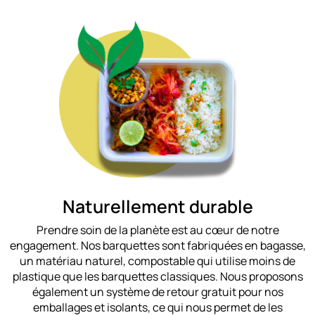
Naturellement durable
Prendre soin de la planète est au cœur de notre
engagement. Nos barquettes sont fabriquées en bagasse,
un matériau naturel, compostable qui utilise moins de
plastique que les barquettes classiques. Nous proposons
également un système de retour gratuit pour nos
emballages et isolants, ce qui nous permet de les