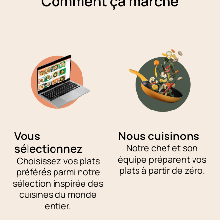
Comment ça marche
Vous
Nous cuisinons
sélectionnez
Notre chef et son
équipe préparent vos
Choisissez vos plats
plats à partir de zéro.
préférés parmi notre
sélection inspirée des
cuisines du monde
entier.