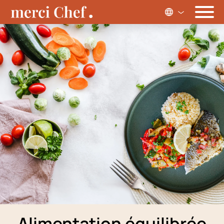
Alimentation équilibrée