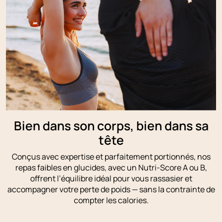
Bien dans son corps, bien dans sa
tête
Conçus avec expertise et parfaitement portionnés, nos
repas faibles en glucides, avec un Nutri-Score A ou B,
offrent l’équilibre idéal pour vous rassasier et
accompagner votre perte de poids — sans la contrainte de
compter les calories.