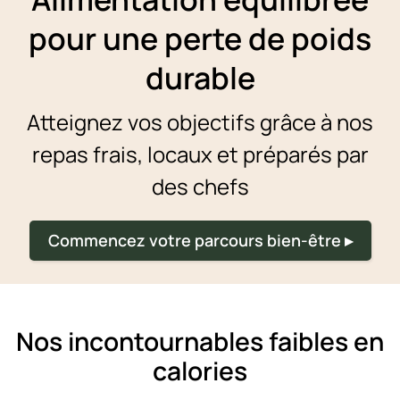
pour une perte de poids
durable
Atteignez vos objectifs grâce à nos
repas frais, locaux et préparés par
des chefs
Commencez votre parcours bien-être ▸
Nos incontournables faibles en
calories