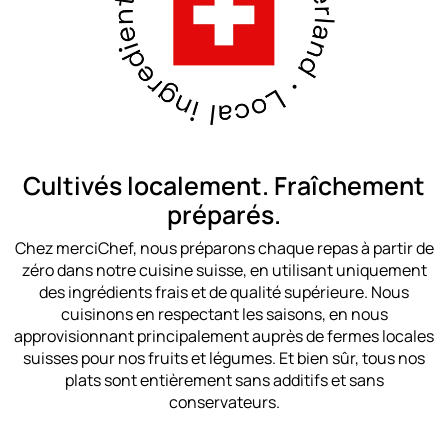
Cultivés localement. Fraîchement
préparés.
Chez merciChef, nous préparons chaque repas à partir de
zéro dans notre cuisine suisse, en utilisant uniquement
des ingrédients frais et de qualité supérieure. Nous
cuisinons en respectant les saisons, en nous
approvisionnant principalement auprès de fermes locales
suisses pour nos fruits et légumes. Et bien sûr, tous nos
plats sont entièrement sans additifs et sans
conservateurs.