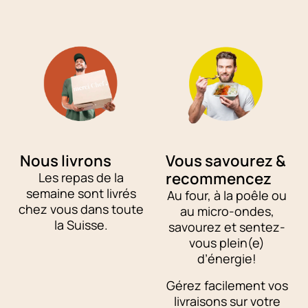
Nous livrons
Vous savourez &
recommencez
Les repas de la
semaine sont livrés
Au four, à la poêle ou
chez vous dans toute
au micro-ondes,
la Suisse.
savourez et sentez-
vous plein(e)
d’énergie!
Gérez facilement vos
livraisons sur votre