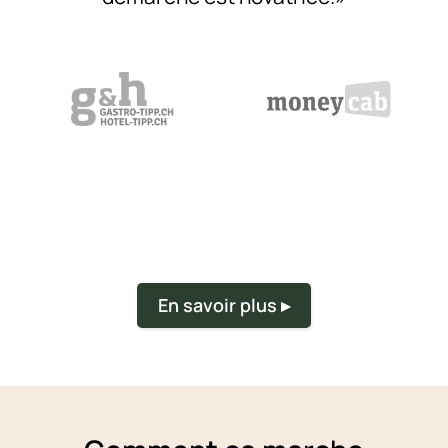
En savoir plus ▸