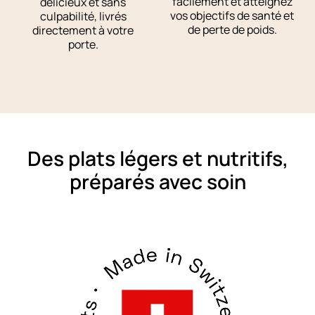
facilement et atteignez
délicieux et sans
vos objectifs de santé et
culpabilité, livrés
de perte de poids.
directement à votre
porte.
Des plats légers et nutritifs,
préparés avec soin