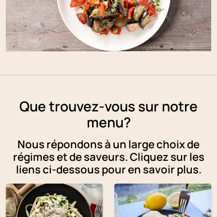
Que trouvez-vous sur notre
menu?
Nous répondons à un large choix de
régimes et de saveurs. Cliquez sur les
liens ci-dessous pour en savoir plus.