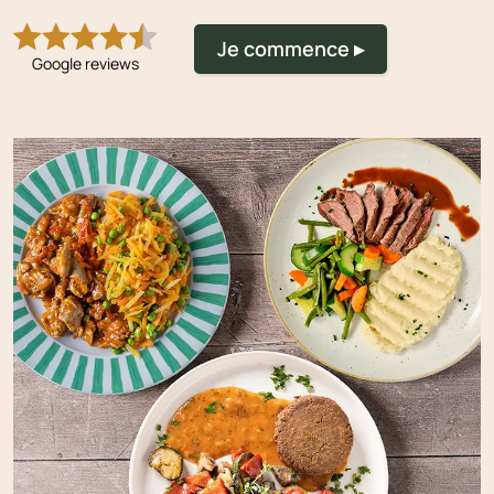
Je commence ▸
Google reviews