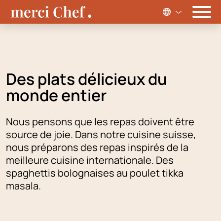
Des plats délicieux du
monde entier
Nous pensons que les repas doivent être
source de joie. Dans notre cuisine suisse,
nous préparons des repas inspirés de la
meilleure cuisine internationale. Des
spaghettis bolognaises au poulet tikka
masala.