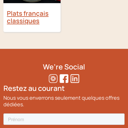
Plats français
classiques
We’re Social
Restez au courant
Nous vous enverrons seulement quelques offres
dédiées.