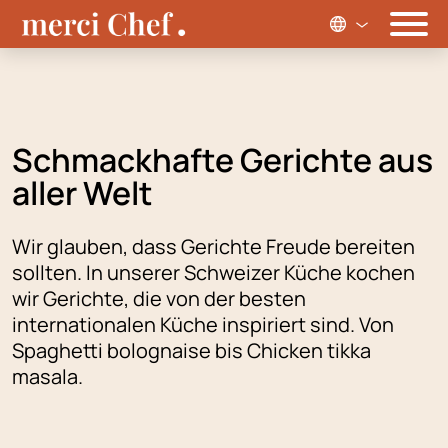
Schmackhafte Gerichte aus
aller Welt
Wir glauben, dass Gerichte Freude bereiten
sollten. In unserer Schweizer Küche kochen
wir Gerichte, die von der besten
internationalen Küche inspiriert sind. Von
Spaghetti bolognaise bis Chicken tikka
masala.