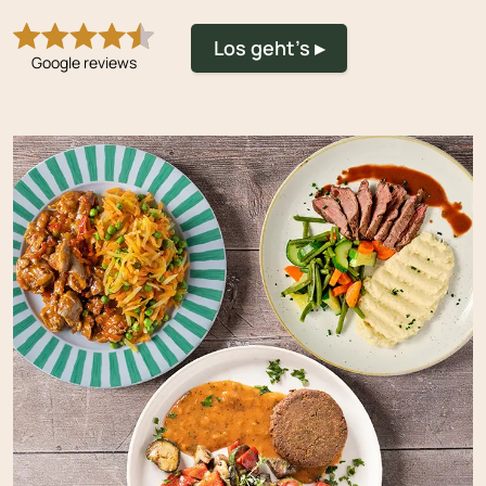
Los geht's ▸
Google reviews