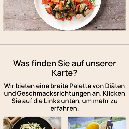
Was finden Sie auf unserer
Karte?
Wir bieten eine breite Palette von Diäten
und Geschmacksrichtungen an. Klicken
Sie auf die Links unten, um mehr zu
erfahren.